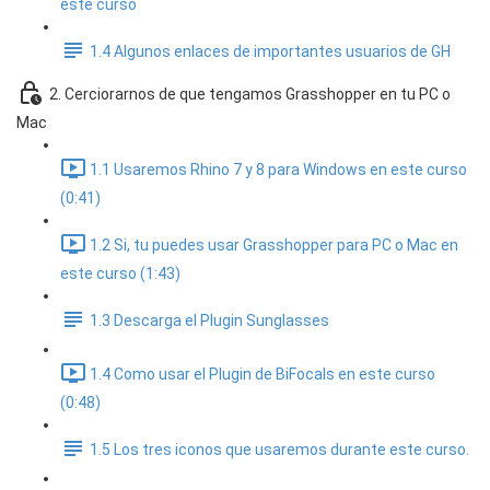
este curso
1.4 Algunos enlaces de importantes usuarios de GH
2. Cerciorarnos de que tengamos Grasshopper en tu PC o
Mac
1.1 Usaremos Rhino 7 y 8 para Windows en este curso
(0:41)
1.2 Si, tu puedes usar Grasshopper para PC o Mac en
este curso (1:43)
1.3 Descarga el Plugin Sunglasses
1.4 Como usar el Plugin de BiFocals en este curso
(0:48)
1.5 Los tres iconos que usaremos durante este curso.