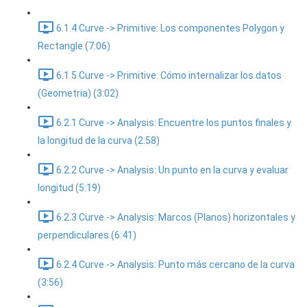
6.1.4 Curve -> Primitive: Los componentes Polygon y
Rectangle (7:06)
6.1.5 Curve -> Primitive: Cómo internalizar los datos
(Geometria) (3:02)
6.2.1 Curve -> Analysis: Encuentre los puntos finales y
la longitud de la curva (2:58)
6.2.2 Curve -> Analysis: Un punto en la curva y evaluar
longitud (5:19)
6.2.3 Curve -> Analysis: Marcos (Planos) horizontales y
perpendiculares (6:41)
6.2.4 Curve -> Analysis: Punto más cercano de la curva
(3:56)