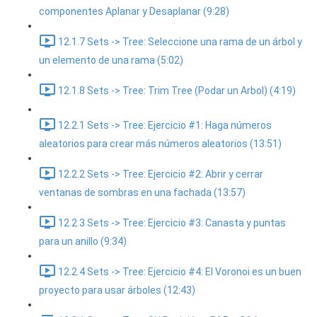
componentes Aplanar y Desaplanar (9:28)
12.1.7 Sets -> Tree: Seleccione una rama de un árbol y
un elemento de una rama (5:02)
12.1.8 Sets -> Tree: Trim Tree (Podar un Arbol) (4:19)
12.2.1 Sets -> Tree: Ejercicio #1: Haga números
aleatorios para crear más números aleatorios (13:51)
12.2.2 Sets -> Tree: Ejercicio #2: Abrir y cerrar
ventanas de sombras en una fachada (13:57)
12.2.3 Sets -> Tree: Ejercicio #3: Canasta y puntas
para un anillo (9:34)
12.2.4 Sets -> Tree: Ejercicio #4: El Voronoi es un buen
proyecto para usar árboles (12:43)