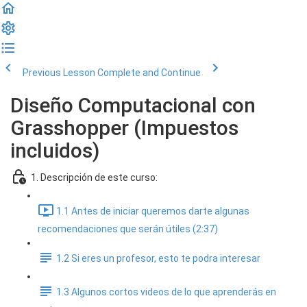
Previous Lesson
Complete and Continue
Diseño Computacional con
Grasshopper (Impuestos
incluidos)
1. Descripción de este curso:
1.1 Antes de iniciar queremos darte algunas
recomendaciones que serán útiles (2:37)
1.2 Si eres un profesor, esto te podra interesar
1.3 Algunos cortos videos de lo que aprenderás en