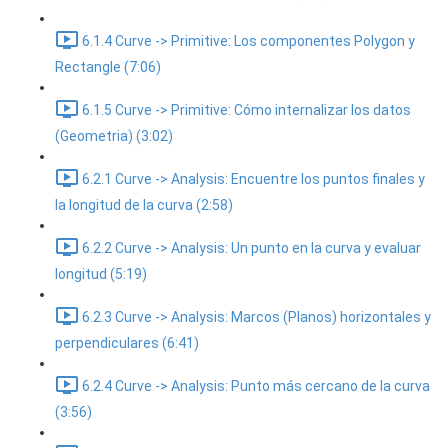
6.1.4 Curve -> Primitive: Los componentes Polygon y
Rectangle (7:06)
6.1.5 Curve -> Primitive: Cómo internalizar los datos
(Geometria) (3:02)
6.2.1 Curve -> Analysis: Encuentre los puntos finales y
la longitud de la curva (2:58)
6.2.2 Curve -> Analysis: Un punto en la curva y evaluar
longitud (5:19)
6.2.3 Curve -> Analysis: Marcos (Planos) horizontales y
perpendiculares (6:41)
6.2.4 Curve -> Analysis: Punto más cercano de la curva
(3:56)