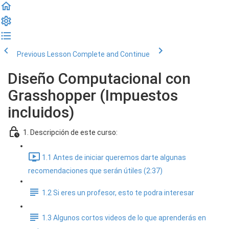
Previous Lesson
Complete and Continue
Diseño Computacional con
Grasshopper (Impuestos
incluidos)
1. Descripción de este curso:
1.1 Antes de iniciar queremos darte algunas
recomendaciones que serán útiles (2:37)
1.2 Si eres un profesor, esto te podra interesar
1.3 Algunos cortos videos de lo que aprenderás en