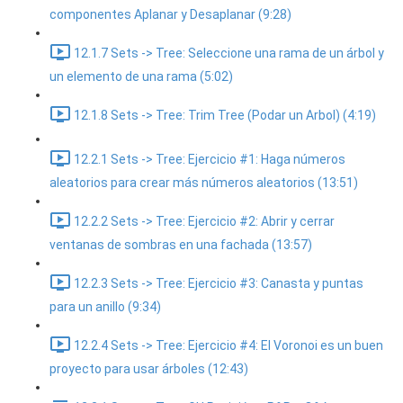
componentes Aplanar y Desaplanar (9:28)
12.1.7 Sets -> Tree: Seleccione una rama de un árbol y
un elemento de una rama (5:02)
12.1.8 Sets -> Tree: Trim Tree (Podar un Arbol) (4:19)
12.2.1 Sets -> Tree: Ejercicio #1: Haga números
aleatorios para crear más números aleatorios (13:51)
12.2.2 Sets -> Tree: Ejercicio #2: Abrir y cerrar
ventanas de sombras en una fachada (13:57)
12.2.3 Sets -> Tree: Ejercicio #3: Canasta y puntas
para un anillo (9:34)
12.2.4 Sets -> Tree: Ejercicio #4: El Voronoi es un buen
proyecto para usar árboles (12:43)