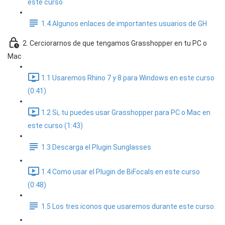
este curso
1.4 Algunos enlaces de importantes usuarios de GH
2. Cerciorarnos de que tengamos Grasshopper en tu PC o
Mac
1.1 Usaremos Rhino 7 y 8 para Windows en este curso
(0:41)
1.2 Si, tu puedes usar Grasshopper para PC o Mac en
este curso (1:43)
1.3 Descarga el Plugin Sunglasses
1.4 Como usar el Plugin de BiFocals en este curso
(0:48)
1.5 Los tres iconos que usaremos durante este curso.