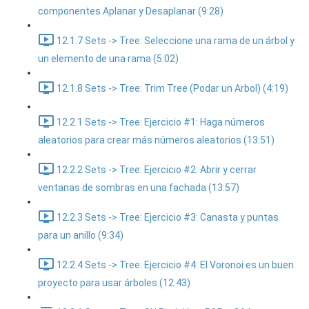
componentes Aplanar y Desaplanar (9:28)
12.1.7 Sets -> Tree: Seleccione una rama de un árbol y
un elemento de una rama (5:02)
12.1.8 Sets -> Tree: Trim Tree (Podar un Arbol) (4:19)
12.2.1 Sets -> Tree: Ejercicio #1: Haga números
aleatorios para crear más números aleatorios (13:51)
12.2.2 Sets -> Tree: Ejercicio #2: Abrir y cerrar
ventanas de sombras en una fachada (13:57)
12.2.3 Sets -> Tree: Ejercicio #3: Canasta y puntas
para un anillo (9:34)
12.2.4 Sets -> Tree: Ejercicio #4: El Voronoi es un buen
proyecto para usar árboles (12:43)