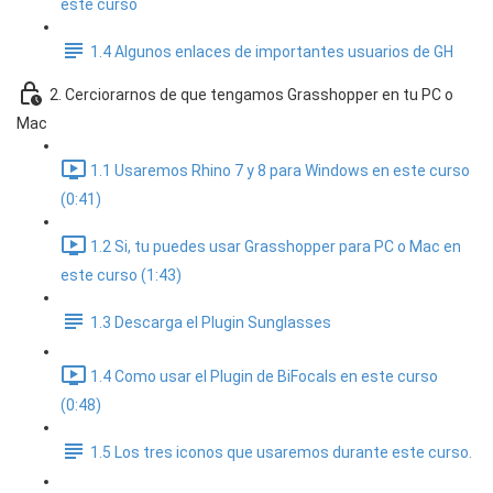
este curso
1.4 Algunos enlaces de importantes usuarios de GH
2. Cerciorarnos de que tengamos Grasshopper en tu PC o
Mac
1.1 Usaremos Rhino 7 y 8 para Windows en este curso
(0:41)
1.2 Si, tu puedes usar Grasshopper para PC o Mac en
este curso (1:43)
1.3 Descarga el Plugin Sunglasses
1.4 Como usar el Plugin de BiFocals en este curso
(0:48)
1.5 Los tres iconos que usaremos durante este curso.