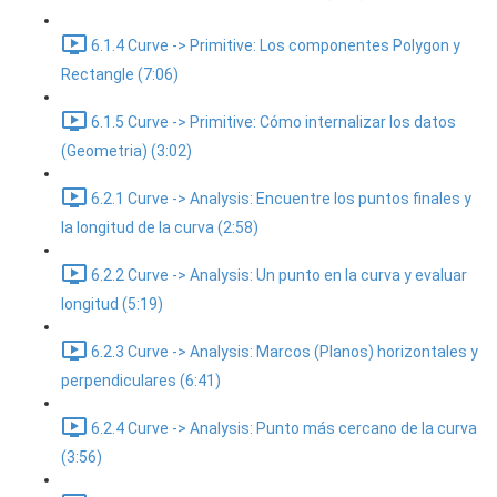
6.1.4 Curve -> Primitive: Los componentes Polygon y
Rectangle (7:06)
6.1.5 Curve -> Primitive: Cómo internalizar los datos
(Geometria) (3:02)
6.2.1 Curve -> Analysis: Encuentre los puntos finales y
la longitud de la curva (2:58)
6.2.2 Curve -> Analysis: Un punto en la curva y evaluar
longitud (5:19)
6.2.3 Curve -> Analysis: Marcos (Planos) horizontales y
perpendiculares (6:41)
6.2.4 Curve -> Analysis: Punto más cercano de la curva
(3:56)