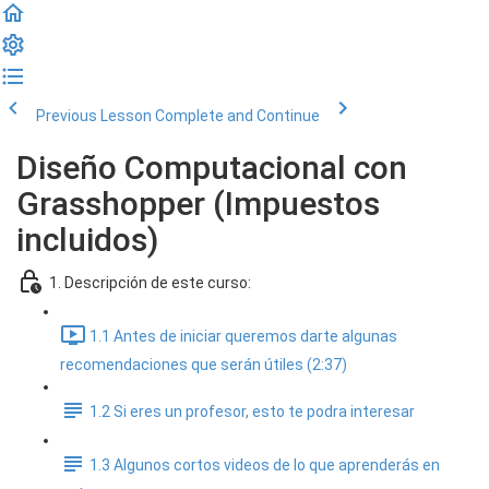
Previous Lesson
Complete and Continue
Diseño Computacional con
Grasshopper (Impuestos
incluidos)
1. Descripción de este curso:
1.1 Antes de iniciar queremos darte algunas
recomendaciones que serán útiles (2:37)
1.2 Si eres un profesor, esto te podra interesar
1.3 Algunos cortos videos de lo que aprenderás en