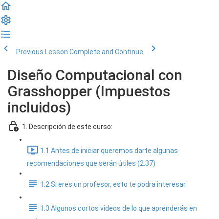
Previous Lesson
Complete and Continue
Diseño Computacional con
Grasshopper (Impuestos
incluidos)
1. Descripción de este curso:
1.1 Antes de iniciar queremos darte algunas
recomendaciones que serán útiles (2:37)
1.2 Si eres un profesor, esto te podra interesar
1.3 Algunos cortos videos de lo que aprenderás en