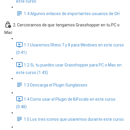
este curso
1.4 Algunos enlaces de importantes usuarios de GH
2. Cerciorarnos de que tengamos Grasshopper en tu PC o
Mac
1.1 Usaremos Rhino 7 y 8 para Windows en este curso
(0:41)
1.2 Si, tu puedes usar Grasshopper para PC o Mac en
este curso (1:43)
1.3 Descarga el Plugin Sunglasses
1.4 Como usar el Plugin de BiFocals en este curso
(0:48)
1.5 Los tres iconos que usaremos durante este curso.