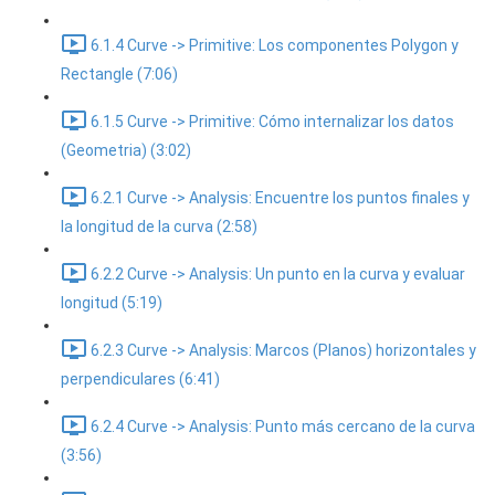
6.1.4 Curve -> Primitive: Los componentes Polygon y
Rectangle (7:06)
6.1.5 Curve -> Primitive: Cómo internalizar los datos
(Geometria) (3:02)
6.2.1 Curve -> Analysis: Encuentre los puntos finales y
la longitud de la curva (2:58)
6.2.2 Curve -> Analysis: Un punto en la curva y evaluar
longitud (5:19)
6.2.3 Curve -> Analysis: Marcos (Planos) horizontales y
perpendiculares (6:41)
6.2.4 Curve -> Analysis: Punto más cercano de la curva
(3:56)