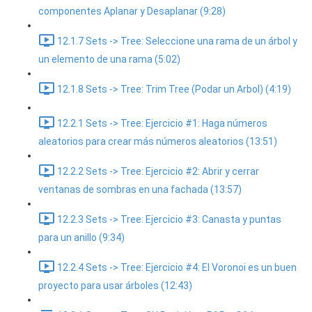
componentes Aplanar y Desaplanar (9:28)
12.1.7 Sets -> Tree: Seleccione una rama de un árbol y
un elemento de una rama (5:02)
12.1.8 Sets -> Tree: Trim Tree (Podar un Arbol) (4:19)
12.2.1 Sets -> Tree: Ejercicio #1: Haga números
aleatorios para crear más números aleatorios (13:51)
12.2.2 Sets -> Tree: Ejercicio #2: Abrir y cerrar
ventanas de sombras en una fachada (13:57)
12.2.3 Sets -> Tree: Ejercicio #3: Canasta y puntas
para un anillo (9:34)
12.2.4 Sets -> Tree: Ejercicio #4: El Voronoi es un buen
proyecto para usar árboles (12:43)