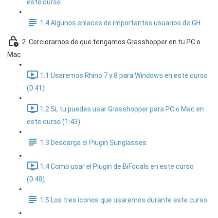
este curso
1.4 Algunos enlaces de importantes usuarios de GH
2. Cerciorarnos de que tengamos Grasshopper en tu PC o
Mac
1.1 Usaremos Rhino 7 y 8 para Windows en este curso
(0:41)
1.2 Si, tu puedes usar Grasshopper para PC o Mac en
este curso (1:43)
1.3 Descarga el Plugin Sunglasses
1.4 Como usar el Plugin de BiFocals en este curso
(0:48)
1.5 Los tres iconos que usaremos durante este curso.