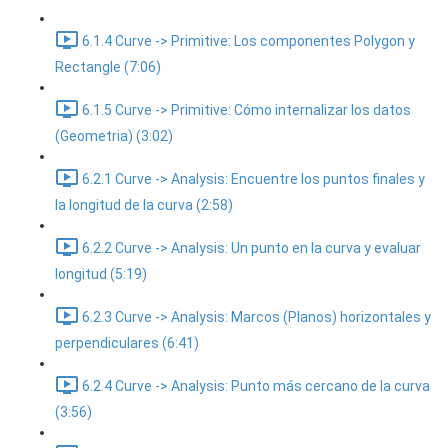
6.1.4 Curve -> Primitive: Los componentes Polygon y
Rectangle (7:06)
6.1.5 Curve -> Primitive: Cómo internalizar los datos
(Geometria) (3:02)
6.2.1 Curve -> Analysis: Encuentre los puntos finales y
la longitud de la curva (2:58)
6.2.2 Curve -> Analysis: Un punto en la curva y evaluar
longitud (5:19)
6.2.3 Curve -> Analysis: Marcos (Planos) horizontales y
perpendiculares (6:41)
6.2.4 Curve -> Analysis: Punto más cercano de la curva
(3:56)