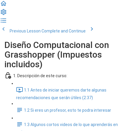
Previous Lesson
Complete and Continue
Diseño Computacional con
Grasshopper (Impuestos
incluidos)
1. Descripción de este curso:
1.1 Antes de iniciar queremos darte algunas
recomendaciones que serán útiles (2:37)
1.2 Si eres un profesor, esto te podra interesar
1.3 Algunos cortos videos de lo que aprenderás en