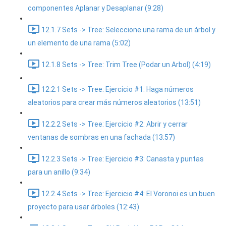
componentes Aplanar y Desaplanar (9:28)
12.1.7 Sets -> Tree: Seleccione una rama de un árbol y
un elemento de una rama (5:02)
12.1.8 Sets -> Tree: Trim Tree (Podar un Arbol) (4:19)
12.2.1 Sets -> Tree: Ejercicio #1: Haga números
aleatorios para crear más números aleatorios (13:51)
12.2.2 Sets -> Tree: Ejercicio #2: Abrir y cerrar
ventanas de sombras en una fachada (13:57)
12.2.3 Sets -> Tree: Ejercicio #3: Canasta y puntas
para un anillo (9:34)
12.2.4 Sets -> Tree: Ejercicio #4: El Voronoi es un buen
proyecto para usar árboles (12:43)