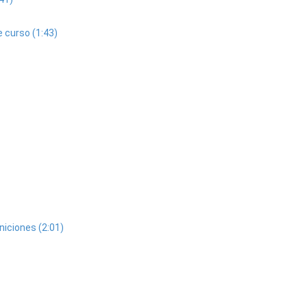
 curso (1:43)
niciones (2:01)