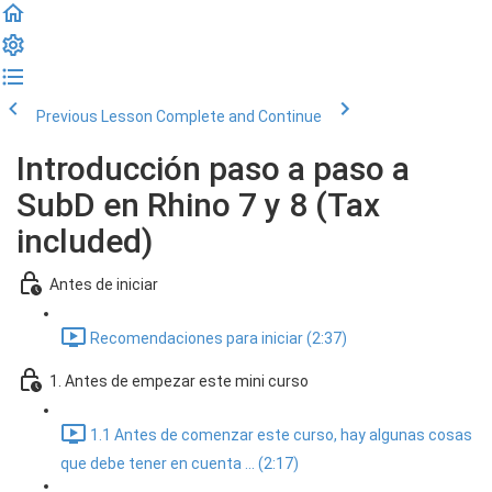
Previous Lesson
Complete and Continue
Introducción paso a paso a
SubD en Rhino 7 y 8 (Tax
included)
Antes de iniciar
Recomendaciones para iniciar (2:37)
1. Antes de empezar este mini curso
1.1 Antes de comenzar este curso, hay algunas cosas
que debe tener en cuenta ... (2:17)