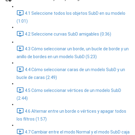
4.1 Seleccione todos los objetos SubD en su modelo
(1:01)
4.2 Seleccione curvas SubD amigables (0:36)
4.3 Cómo seleccionar un borde, un bucle de borde y un
anillo de bordes en un modelo SubD (5:23)
4.4 Cómo seleccionar caras de un modelo SubD y un
bucle de caras (2:49)
4.5 Cómo seleccionar vértices de un modelo SubD
(2:44)
4.6 Alternar entre un borde o vértices y apagar todos
los filtros (1:57)
4.7 Cambiar entre el modo Normal y el modo SubD caja