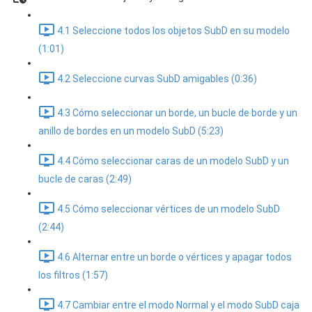
4.1 Seleccione todos los objetos SubD en su modelo
(1:01)
4.2 Seleccione curvas SubD amigables (0:36)
4.3 Cómo seleccionar un borde, un bucle de borde y un
anillo de bordes en un modelo SubD (5:23)
4.4 Cómo seleccionar caras de un modelo SubD y un
bucle de caras (2:49)
4.5 Cómo seleccionar vértices de un modelo SubD
(2:44)
4.6 Alternar entre un borde o vértices y apagar todos
los filtros (1:57)
4.7 Cambiar entre el modo Normal y el modo SubD caja