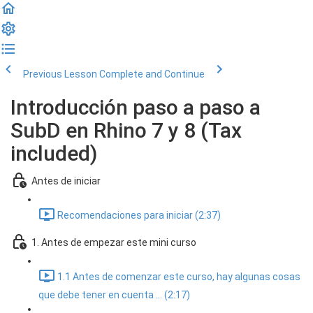
Previous Lesson
Complete and Continue
Introducción paso a paso a
SubD en Rhino 7 y 8 (Tax
included)
Antes de iniciar
Recomendaciones para iniciar (2:37)
1. Antes de empezar este mini curso
1.1 Antes de comenzar este curso, hay algunas cosas
que debe tener en cuenta ... (2:17)