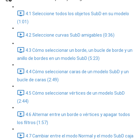
4.1 Seleccione todos los objetos SubD en su modelo
(1:01)
4.2 Seleccione curvas SubD amigables (0:36)
4.3 Cómo seleccionar un borde, un bucle de borde y un
anillo de bordes en un modelo SubD (5:23)
4.4 Cómo seleccionar caras de un modelo SubD y un
bucle de caras (2:49)
4.5 Cómo seleccionar vértices de un modelo SubD
(2:44)
4.6 Alternar entre un borde o vértices y apagar todos
los filtros (1:57)
4.7 Cambiar entre el modo Normal y el modo SubD caja