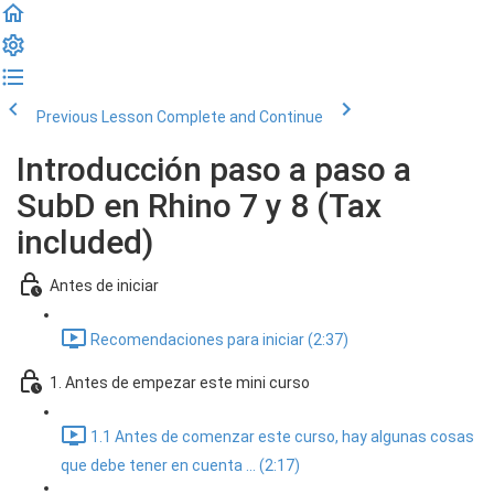
Previous Lesson
Complete and Continue
Introducción paso a paso a
SubD en Rhino 7 y 8 (Tax
included)
Antes de iniciar
Recomendaciones para iniciar (2:37)
1. Antes de empezar este mini curso
1.1 Antes de comenzar este curso, hay algunas cosas
que debe tener en cuenta ... (2:17)