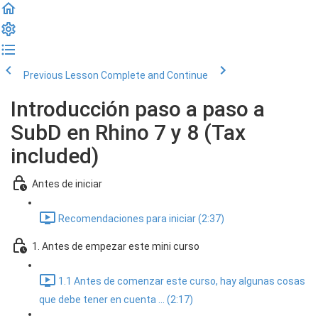
Previous Lesson
Complete and Continue
Introducción paso a paso a
SubD en Rhino 7 y 8 (Tax
included)
Antes de iniciar
Recomendaciones para iniciar (2:37)
1. Antes de empezar este mini curso
1.1 Antes de comenzar este curso, hay algunas cosas
que debe tener en cuenta ... (2:17)