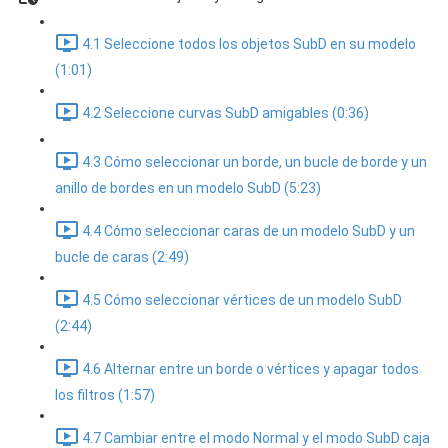
4.1 Seleccione todos los objetos SubD en su modelo
(1:01)
4.2 Seleccione curvas SubD amigables (0:36)
4.3 Cómo seleccionar un borde, un bucle de borde y un
anillo de bordes en un modelo SubD (5:23)
4.4 Cómo seleccionar caras de un modelo SubD y un
bucle de caras (2:49)
4.5 Cómo seleccionar vértices de un modelo SubD
(2:44)
4.6 Alternar entre un borde o vértices y apagar todos
los filtros (1:57)
4.7 Cambiar entre el modo Normal y el modo SubD caja