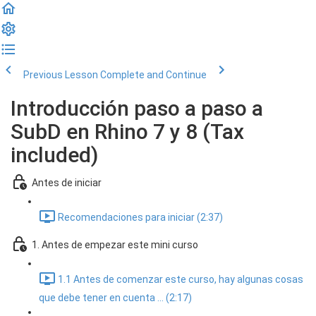
Previous Lesson
Complete and Continue
Introducción paso a paso a
SubD en Rhino 7 y 8 (Tax
included)
Antes de iniciar
Recomendaciones para iniciar (2:37)
1. Antes de empezar este mini curso
1.1 Antes de comenzar este curso, hay algunas cosas
que debe tener en cuenta ... (2:17)