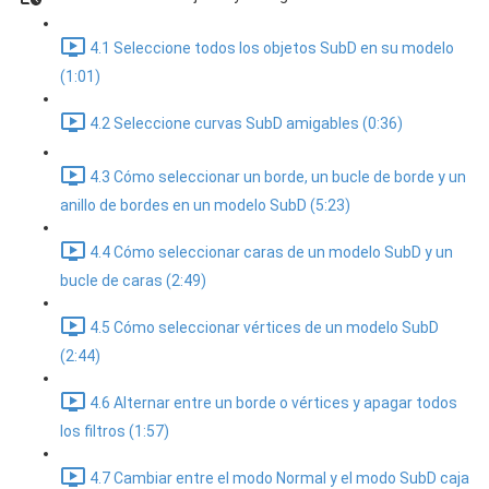
4.1 Seleccione todos los objetos SubD en su modelo
(1:01)
4.2 Seleccione curvas SubD amigables (0:36)
4.3 Cómo seleccionar un borde, un bucle de borde y un
anillo de bordes en un modelo SubD (5:23)
4.4 Cómo seleccionar caras de un modelo SubD y un
bucle de caras (2:49)
4.5 Cómo seleccionar vértices de un modelo SubD
(2:44)
4.6 Alternar entre un borde o vértices y apagar todos
los filtros (1:57)
4.7 Cambiar entre el modo Normal y el modo SubD caja