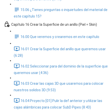
15.06 ¿Tienes preguntas o inquietudes del material de
este capítulo 15?
Capítulo 16 Crear la Superficie de un anillo (Piel = Skin)
16.00 Que veremos y crearemos en este capítulo
16.01 Crear la Superficie del anillo que queremos usar
(6:28)
16.02 Seleccionar para del dominio de la superficie que
queremos usar (4:36)
16.03 Crear las cajas 3D que usaremos para colocar
nuestros solidos 3D (9:53)
16.04 Proyecto [01] Pulir la def anterior y utilizar las
cajas alámbricas para colocar SubD Pipes (8:43)