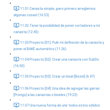
11.01 Canasta simple, ¡pero primero arreglemos
algunas cosas! (16:53)
11.02 Tener la posibilidad de poner cortadores a mi
canasta (12:45)
11.03 Proyecto [01]: Pulir mi definición de la canasta y
poner el BAKE automático (11:26)
11.04 Proyecto [02]: Crear una canasta con SubDs
(16:50)
11.05 Proyecto [03]: Crear un bisel [Bezel] (6:47)
11.06 Proyecto [04]: Una idea de agregar las garras
[Prongs] a las canastas o biseles (19:23)
11.07 Una nueva forma de unir todos estos sólidos