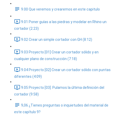
9.00 Que veremos y crearemos en este capitulo
9.01 Poner guías a las piedras y modelar en Rhino un
cortador (2:23)
9.02 Crear un simple cortador con GH (8:12)
9.03 Proyecto [01] Crear un cortador sólido y en
cualquier plano de construcción (7:18)
9.04 Proyecto [02] Crear un cortador sólido con puntas
diferentes (4:09)
9.05 Proyecto [03]: Pulamos la última definición del
cortador (9:58)
9,06 ¿Tienes preguntas o inquietudes del material de
este capítulo 9?