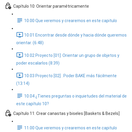
Capítulo 10: Orientar paramétricamente
10.00 Que veremos y crearemos en este capitulo
10.01 Encontrar desde dónde y hacia dónde queremos
orientar. (6:48)
10.02 Proyecto [01]: Orientar un grupo de objetos y
poder escalarlos (8:39)
10.03 Proyecto [02] : Poder BAKE más fácilmente
(13:14)
10.04 ¿Tienes preguntas o inquietudes del material de
este capítulo 10?
Capítulo 11: Crear canastas y biseles [Baskets & Bezels]
11.00 Que veremos y crearemos en este capitulo