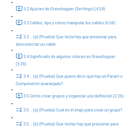
3.2 Ajustes de Grasshopper (Settings) (4:24)
3.3 Cables, tipo y cómo manipular los cables (6:56)
3.3 ... (a) (Prueba) Que tecla hay que presionar para
desconectar un cable
3.4 Significado de algunos colores en Grasshopper
(3:39)
3.4 ... (a) (Prueba) Que quiere decir que hay un Param o
Componente anaranjado?
3.5 Cómo crear grupos y organizar una definición (2:26)
3.5 ... (a) (Prueba) Cual es el atajo para crear un grupo?
3.5 ... (b) (Prueba) Que teclas hay que presionar para