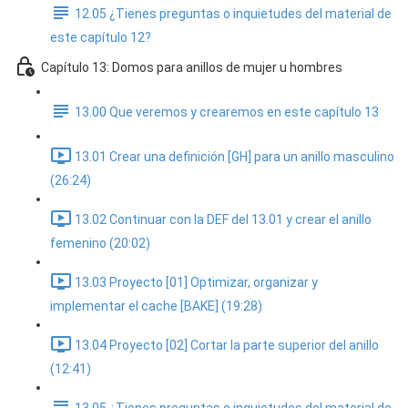
12.05 ¿Tienes preguntas o inquietudes del material de
este capítulo 12?
Capítulo 13: Domos para anillos de mujer u hombres
13.00 Que veremos y crearemos en este capítulo 13
13.01 Crear una definición [GH] para un anillo masculino
(26:24)
13.02 Continuar con la DEF del 13.01 y crear el anillo
femenino (20:02)
13.03 Proyecto [01] Optimizar, organizar y
implementar el cache [BAKE] (19:28)
13.04 Proyecto [02] Cortar la parte superior del anillo
(12:41)