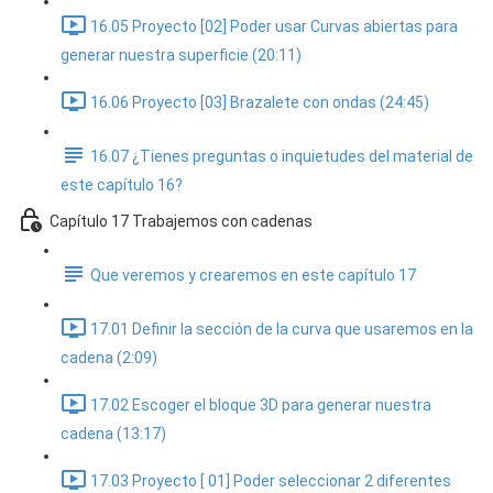
16.05 Proyecto [02] Poder usar Curvas abiertas para
generar nuestra superficie (20:11)
16.06 Proyecto [03] Brazalete con ondas (24:45)
16.07 ¿Tienes preguntas o inquietudes del material de
este capítulo 16?
Capítulo 17 Trabajemos con cadenas
Que veremos y crearemos en este capítulo 17
17.01 Definir la sección de la curva que usaremos en la
cadena (2:09)
17.02 Escoger el bloque 3D para generar nuestra
cadena (13:17)
17.03 Proyecto [ 01] Poder seleccionar 2 diferentes