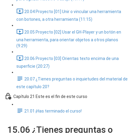
20.04 Proyecto [01] Unir o vincular una herramienta
con botones, a otra herramienta (11:15)
20.05 Proyecto [02] Usar el GH-Player y un botón en
una herramienta, para orientar objetos a otros planos
(9:29)
20.06 Proyecto [03] Orientas texto encima de una
superficie (20:27)
20.07 ¿Tienes preguntas o inquietudes del material de
este capítulo 20?
Capítulo 21 Este es el fin de este curso
21.01 ¡Has terminado el curso!
15.06 ¿Tienes preguntas o