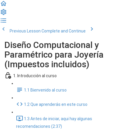
Previous Lesson
Complete and Continue
Diseño Computacional y
Paramétrico para Joyería
(Impuestos incluidos)
1. Introducción al curso
1.1 Bienvenido al curso
1.2 Que aprenderás en este curso
1.3 Antes de iniciar, aqui hay algunas
recomendaciones (2:37)