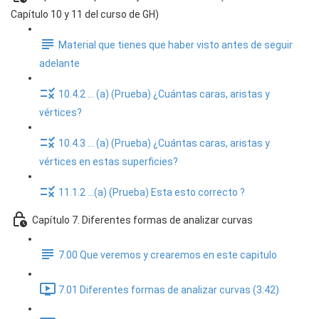
Capítulo 10 y 11 del curso de GH)
Material que tienes que haber visto antes de seguir
adelante
10.4.2 ... (a) (Prueba) ¿Cuántas caras, aristas y
vértices?
10.4.3 ... (a) (Prueba) ¿Cuántas caras, aristas y
vértices en estas superficies?
11.1.2 ...(a) (Prueba) Esta esto correcto ?
Capítulo 7. Diferentes formas de analizar curvas
7.00 Que veremos y crearemos en este capitulo
7.01 Diferentes formas de analizar curvas (3:42)