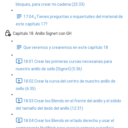
bloques, para crear mi cadena (25:33)
17.04 ¿Tienes preguntas o inquietudes del material de
este capítulo 17?
Capítulo 18. Anillo Signet con GH
Que veremos y crearemos en este capítulo 18
18.01 Crear las primeras curvas necesarias para
nuestro anillo de sello [Signet] (5:36)
18.02 Crear la curva del centro de nuestro anillo de
sello (6:35)
18.03 Crear los Blends en el frente del anillo y el sólido
del tamaño del dedo del anillo (12:31)
18.04 Crear los Blends en el lado derecho y usar el