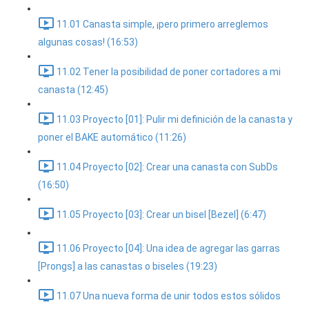
11.01 Canasta simple, ¡pero primero arreglemos
algunas cosas! (16:53)
11.02 Tener la posibilidad de poner cortadores a mi
canasta (12:45)
11.03 Proyecto [01]: Pulir mi definición de la canasta y
poner el BAKE automático (11:26)
11.04 Proyecto [02]: Crear una canasta con SubDs
(16:50)
11.05 Proyecto [03]: Crear un bisel [Bezel] (6:47)
11.06 Proyecto [04]: Una idea de agregar las garras
[Prongs] a las canastas o biseles (19:23)
11.07 Una nueva forma de unir todos estos sólidos