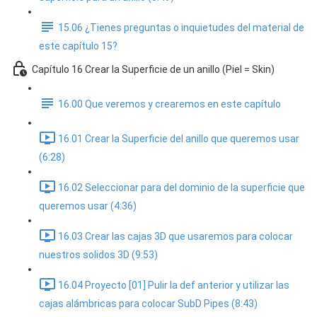
15.06 ¿Tienes preguntas o inquietudes del material de
este capítulo 15?
Capítulo 16 Crear la Superficie de un anillo (Piel = Skin)
16.00 Que veremos y crearemos en este capítulo
16.01 Crear la Superficie del anillo que queremos usar
(6:28)
16.02 Seleccionar para del dominio de la superficie que
queremos usar (4:36)
16.03 Crear las cajas 3D que usaremos para colocar
nuestros solidos 3D (9:53)
16.04 Proyecto [01] Pulir la def anterior y utilizar las
cajas alámbricas para colocar SubD Pipes (8:43)