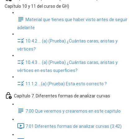
Capítulo 10 y 11 del curso de GH)
Material que tienes que haber visto antes de seguir
adelante
10.4.2 ... (a) (Prueba) ¿Cuántas caras, aristas y
vértices?
10.4.3 ... (a) (Prueba) ¿Cuántas caras, aristas y
vértices en estas superficies?
11.1.2 ...(a) (Prueba) Esta esto correcto ?
Capítulo 7. Diferentes formas de analizar curvas
7.00 Que veremos y crearemos en este capitulo
7.01 Diferentes formas de analizar curvas (3:42)