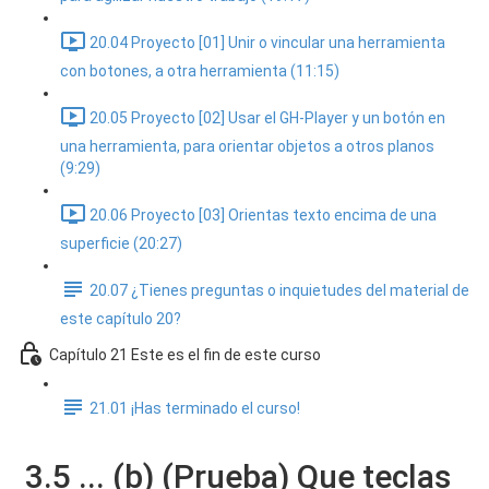
20.04 Proyecto [01] Unir o vincular una herramienta
con botones, a otra herramienta (11:15)
20.05 Proyecto [02] Usar el GH-Player y un botón en
una herramienta, para orientar objetos a otros planos
(9:29)
20.06 Proyecto [03] Orientas texto encima de una
superficie (20:27)
20.07 ¿Tienes preguntas o inquietudes del material de
este capítulo 20?
Capítulo 21 Este es el fin de este curso
21.01 ¡Has terminado el curso!
3.5 ... (b) (Prueba) Que teclas