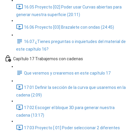
16.05 Proyecto [02] Poder usar Curvas abiertas para
generar nuestra superficie (20:11)
16.06 Proyecto [03] Brazalete con ondas (24:45)
16.07 ¿Tienes preguntas o inquietudes del material de
este capítulo 16?
Capítulo 17 Trabajemos con cadenas
Que veremos y crearemos en este capítulo 17
17.01 Definir la sección de la curva que usaremos en la
cadena (2:09)
17.02 Escoger el bloque 3D para generar nuestra
cadena (13:17)
17.03 Proyecto [ 01] Poder seleccionar 2 diferentes