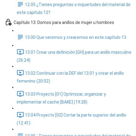
12.05 ¿Tienes preguntas o inquietudes del material de
este capítulo 12?
Capítulo 13: Domos para anillos de mujer u hombres
13.00 Que veremos y crearemos en este capítulo 13
13.01 Crear una definición [GH] para un anillo masculino
(26:24)
13.02 Continuar con la DEF del 13.01 y crear el anillo
femenino (20:02)
13.03 Proyecto [01] Optimizar, organizar y
implementar el cache [BAKE] (19:28)
13.04 Proyecto [02] Cortar la parte superior del anillo
(12:41)