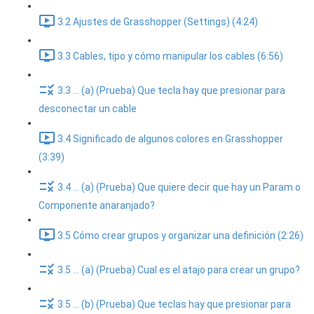
3.2 Ajustes de Grasshopper (Settings) (4:24)
3.3 Cables, tipo y cómo manipular los cables (6:56)
3.3 ... (a) (Prueba) Que tecla hay que presionar para
desconectar un cable
3.4 Significado de algunos colores en Grasshopper
(3:39)
3.4 ... (a) (Prueba) Que quiere decir que hay un Param o
Componente anaranjado?
3.5 Cómo crear grupos y organizar una definición (2:26)
3.5 ... (a) (Prueba) Cual es el atajo para crear un grupo?
3.5 ... (b) (Prueba) Que teclas hay que presionar para