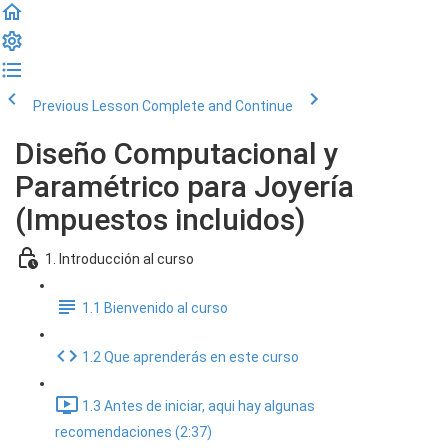
Previous Lesson
Complete and Continue
Diseño Computacional y
Paramétrico para Joyería
(Impuestos incluidos)
1. Introducción al curso
1.1 Bienvenido al curso
1.2 Que aprenderás en este curso
1.3 Antes de iniciar, aqui hay algunas
recomendaciones (2:37)