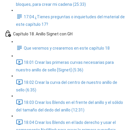
bloques, para crear mi cadena (25:33)
17.04 ¿Tienes preguntas o inquietudes del material de
este capítulo 17?
Capítulo 18. Anillo Signet con GH
Que veremos y crearemos en este capítulo 18
18.01 Crear las primeras curvas necesarias para
nuestro anillo de sello [Signet] (5:36)
18.02 Crear la curva del centro de nuestro anillo de
sello (6:35)
18.03 Crear los Blends en el frente del anillo y el sólido
del tamaño del dedo del anillo (12:31)
18.04 Crear los Blends en el lado derecho y usar el