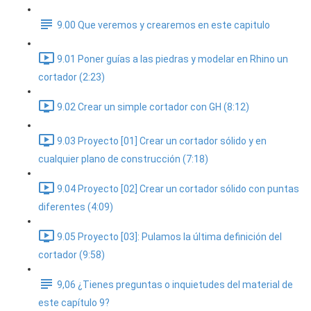
9.00 Que veremos y crearemos en este capitulo
9.01 Poner guías a las piedras y modelar en Rhino un
cortador (2:23)
9.02 Crear un simple cortador con GH (8:12)
9.03 Proyecto [01] Crear un cortador sólido y en
cualquier plano de construcción (7:18)
9.04 Proyecto [02] Crear un cortador sólido con puntas
diferentes (4:09)
9.05 Proyecto [03]: Pulamos la última definición del
cortador (9:58)
9,06 ¿Tienes preguntas o inquietudes del material de
este capítulo 9?