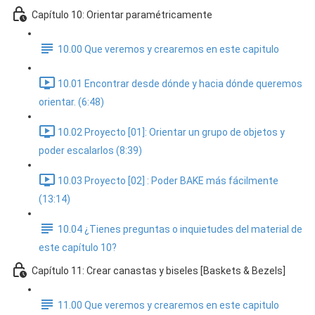
Capítulo 10: Orientar paramétricamente
10.00 Que veremos y crearemos en este capitulo
10.01 Encontrar desde dónde y hacia dónde queremos
orientar. (6:48)
10.02 Proyecto [01]: Orientar un grupo de objetos y
poder escalarlos (8:39)
10.03 Proyecto [02] : Poder BAKE más fácilmente
(13:14)
10.04 ¿Tienes preguntas o inquietudes del material de
este capítulo 10?
Capítulo 11: Crear canastas y biseles [Baskets & Bezels]
11.00 Que veremos y crearemos en este capitulo