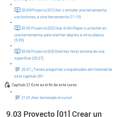
20.04 Proyecto [01] Unir o vincular una herramienta
con botones, a otra herramienta (11:15)
20.05 Proyecto [02] Usar el GH-Player y un botón en
una herramienta, para orientar objetos a otros planos
(9:29)
20.06 Proyecto [03] Orientas texto encima de una
superficie (20:27)
20.07 ¿Tienes preguntas o inquietudes del material de
este capítulo 20?
Capítulo 21 Este es el fin de este curso
21.01 ¡Has terminado el curso!
9.03 Proyecto [01] Crear un