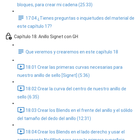
bloques, para crear mi cadena (25:33)
17.04 ¿Tienes preguntas o inquietudes del material de
este capítulo 17?
Capítulo 18. Anillo Signet con GH
Que veremos y crearemos en este capítulo 18
18.01 Crear las primeras curvas necesarias para
nuestro anillo de sello [Signet] (5:36)
18.02 Crear la curva del centro de nuestro anillo de
sello (6:35)
18.03 Crear los Blends en el frente del anillo y el sólido
del tamaño del dedo del anillo (12:31)
18.04 Crear los Blends en el lado derecho y usar el