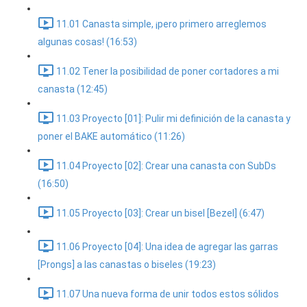
11.01 Canasta simple, ¡pero primero arreglemos
algunas cosas! (16:53)
11.02 Tener la posibilidad de poner cortadores a mi
canasta (12:45)
11.03 Proyecto [01]: Pulir mi definición de la canasta y
poner el BAKE automático (11:26)
11.04 Proyecto [02]: Crear una canasta con SubDs
(16:50)
11.05 Proyecto [03]: Crear un bisel [Bezel] (6:47)
11.06 Proyecto [04]: Una idea de agregar las garras
[Prongs] a las canastas o biseles (19:23)
11.07 Una nueva forma de unir todos estos sólidos