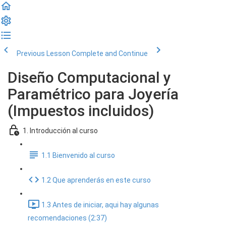
Previous Lesson
Complete and Continue
Diseño Computacional y
Paramétrico para Joyería
(Impuestos incluidos)
1. Introducción al curso
1.1 Bienvenido al curso
1.2 Que aprenderás en este curso
1.3 Antes de iniciar, aqui hay algunas
recomendaciones (2:37)