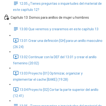
12.05 ¿Tienes preguntas o inquietudes del material de
este capítulo 12?
Capítulo 13: Domos para anillos de mujer u hombres
13.00 Que veremos y crearemos en este capítulo 13
13.01 Crear una definición [GH] para un anillo masculino
(26:24)
13.02 Continuar con la DEF del 13.01 y crear el anillo
femenino (20:02)
13.03 Proyecto [01] Optimizar, organizar y
implementar el cache [BAKE] (19:28)
13.04 Proyecto [02] Cortar la parte superior del anillo
(12:41)