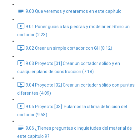
9.00 Que veremos y crearemos en este capitulo
9.01 Poner guías a las piedras y modelar en Rhino un
cortador (2:23)
9.02 Crear un simple cortador con GH (8:12)
9.03 Proyecto [01] Crear un cortador sólido y en
cualquier plano de construcción (7:18)
9.04 Proyecto [02] Crear un cortador sólido con puntas
diferentes (4:09)
9.05 Proyecto [03]: Pulamos la última definición del
cortador (9:58)
9,06 ¿Tienes preguntas o inquietudes del material de
este capítulo 9?