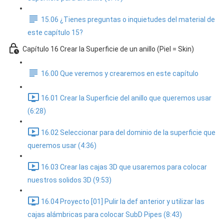
15.06 ¿Tienes preguntas o inquietudes del material de
este capítulo 15?
Capítulo 16 Crear la Superficie de un anillo (Piel = Skin)
16.00 Que veremos y crearemos en este capítulo
16.01 Crear la Superficie del anillo que queremos usar
(6:28)
16.02 Seleccionar para del dominio de la superficie que
queremos usar (4:36)
16.03 Crear las cajas 3D que usaremos para colocar
nuestros solidos 3D (9:53)
16.04 Proyecto [01] Pulir la def anterior y utilizar las
cajas alámbricas para colocar SubD Pipes (8:43)