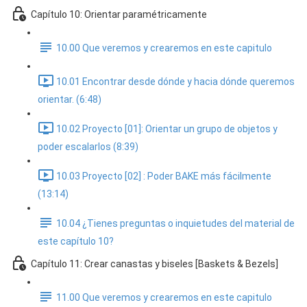
Capítulo 10: Orientar paramétricamente
10.00 Que veremos y crearemos en este capitulo
10.01 Encontrar desde dónde y hacia dónde queremos
orientar. (6:48)
10.02 Proyecto [01]: Orientar un grupo de objetos y
poder escalarlos (8:39)
10.03 Proyecto [02] : Poder BAKE más fácilmente
(13:14)
10.04 ¿Tienes preguntas o inquietudes del material de
este capítulo 10?
Capítulo 11: Crear canastas y biseles [Baskets & Bezels]
11.00 Que veremos y crearemos en este capitulo