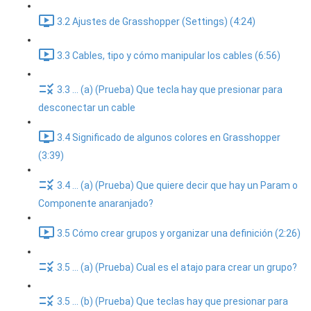
3.2 Ajustes de Grasshopper (Settings) (4:24)
3.3 Cables, tipo y cómo manipular los cables (6:56)
3.3 ... (a) (Prueba) Que tecla hay que presionar para
desconectar un cable
3.4 Significado de algunos colores en Grasshopper
(3:39)
3.4 ... (a) (Prueba) Que quiere decir que hay un Param o
Componente anaranjado?
3.5 Cómo crear grupos y organizar una definición (2:26)
3.5 ... (a) (Prueba) Cual es el atajo para crear un grupo?
3.5 ... (b) (Prueba) Que teclas hay que presionar para