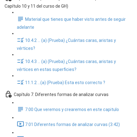
Capítulo 10 y 11 del curso de GH)
Material que tienes que haber visto antes de seguir
adelante
10.4.2 ... (a) (Prueba) ¿Cuántas caras, aristas y
vértices?
10.4.3 ... (a) (Prueba) ¿Cuántas caras, aristas y
vértices en estas superficies?
11.1.2 ...(a) (Prueba) Esta esto correcto ?
Capítulo 7. Diferentes formas de analizar curvas
7.00 Que veremos y crearemos en este capitulo
7.01 Diferentes formas de analizar curvas (3:42)