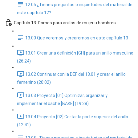
12.05 ¿Tienes preguntas o inquietudes del material de
este capítulo 12?
Capítulo 13: Domos para anillos de mujer u hombres
13.00 Que veremos y crearemos en este capítulo 13
13.01 Crear una definición [GH] para un anillo masculino
(26:24)
13.02 Continuar con la DEF del 13.01 y crear el anillo
femenino (20:02)
13.03 Proyecto [01] Optimizar, organizar y
implementar el cache [BAKE] (19:28)
13.04 Proyecto [02] Cortar la parte superior del anillo
(12:41)