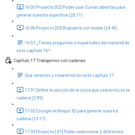
16.05 Proyecto [02] Poder usar Curvas abiertas para
generar nuestra superficie (20:11)
16.06 Proyecto [03] Brazalete con ondas (24:45)
16.07 ¿Tienes preguntas o inquietudes del material de
este capítulo 16?
Capítulo 17 Trabajemos con cadenas
Que veremos y crearemos en este capítulo 17
17.01 Definir la sección de la curva que usaremos en la
cadena (2:09)
17.02 Escoger el bloque 3D para generar nuestra
cadena (13:17)
17.03 Proyecto [ 01] Poder seleccionar 2 diferentes