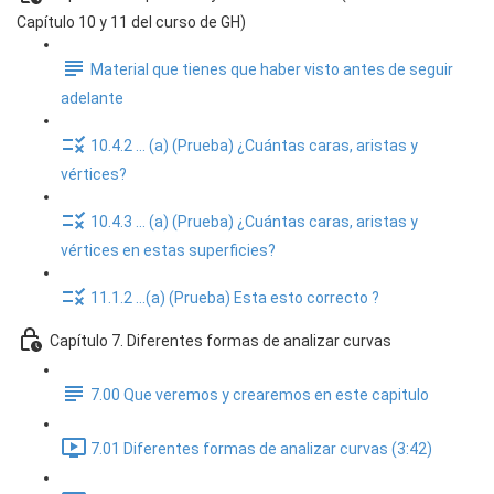
Capítulo 10 y 11 del curso de GH)
Material que tienes que haber visto antes de seguir
adelante
10.4.2 ... (a) (Prueba) ¿Cuántas caras, aristas y
vértices?
10.4.3 ... (a) (Prueba) ¿Cuántas caras, aristas y
vértices en estas superficies?
11.1.2 ...(a) (Prueba) Esta esto correcto ?
Capítulo 7. Diferentes formas de analizar curvas
7.00 Que veremos y crearemos en este capitulo
7.01 Diferentes formas de analizar curvas (3:42)