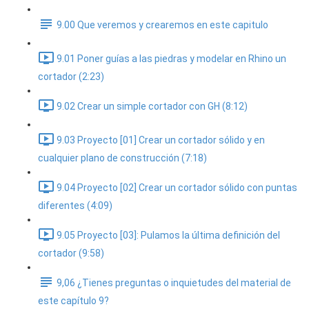
9.00 Que veremos y crearemos en este capitulo
9.01 Poner guías a las piedras y modelar en Rhino un
cortador (2:23)
9.02 Crear un simple cortador con GH (8:12)
9.03 Proyecto [01] Crear un cortador sólido y en
cualquier plano de construcción (7:18)
9.04 Proyecto [02] Crear un cortador sólido con puntas
diferentes (4:09)
9.05 Proyecto [03]: Pulamos la última definición del
cortador (9:58)
9,06 ¿Tienes preguntas o inquietudes del material de
este capítulo 9?