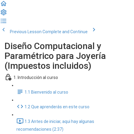
Previous Lesson
Complete and Continue
Diseño Computacional y
Paramétrico para Joyería
(Impuestos incluidos)
1. Introducción al curso
1.1 Bienvenido al curso
1.2 Que aprenderás en este curso
1.3 Antes de iniciar, aqui hay algunas
recomendaciones (2:37)