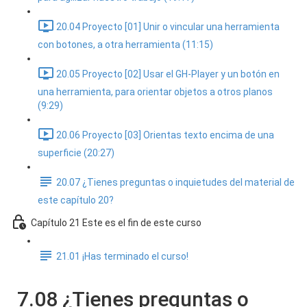
20.04 Proyecto [01] Unir o vincular una herramienta
con botones, a otra herramienta (11:15)
20.05 Proyecto [02] Usar el GH-Player y un botón en
una herramienta, para orientar objetos a otros planos
(9:29)
20.06 Proyecto [03] Orientas texto encima de una
superficie (20:27)
20.07 ¿Tienes preguntas o inquietudes del material de
este capítulo 20?
Capítulo 21 Este es el fin de este curso
21.01 ¡Has terminado el curso!
7.08 ¿Tienes preguntas o