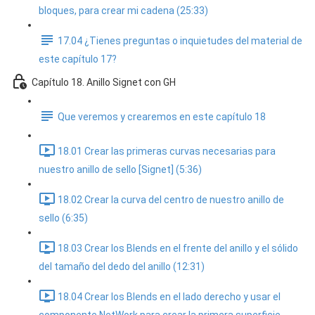
bloques, para crear mi cadena (25:33)
17.04 ¿Tienes preguntas o inquietudes del material de
este capítulo 17?
Capítulo 18. Anillo Signet con GH
Que veremos y crearemos en este capítulo 18
18.01 Crear las primeras curvas necesarias para
nuestro anillo de sello [Signet] (5:36)
18.02 Crear la curva del centro de nuestro anillo de
sello (6:35)
18.03 Crear los Blends en el frente del anillo y el sólido
del tamaño del dedo del anillo (12:31)
18.04 Crear los Blends en el lado derecho y usar el