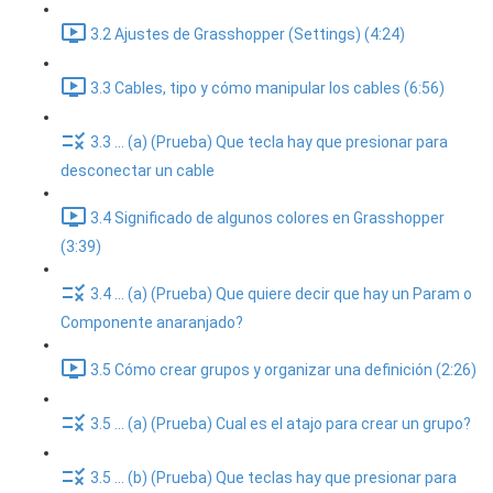
3.2 Ajustes de Grasshopper (Settings) (4:24)
3.3 Cables, tipo y cómo manipular los cables (6:56)
3.3 ... (a) (Prueba) Que tecla hay que presionar para
desconectar un cable
3.4 Significado de algunos colores en Grasshopper
(3:39)
3.4 ... (a) (Prueba) Que quiere decir que hay un Param o
Componente anaranjado?
3.5 Cómo crear grupos y organizar una definición (2:26)
3.5 ... (a) (Prueba) Cual es el atajo para crear un grupo?
3.5 ... (b) (Prueba) Que teclas hay que presionar para