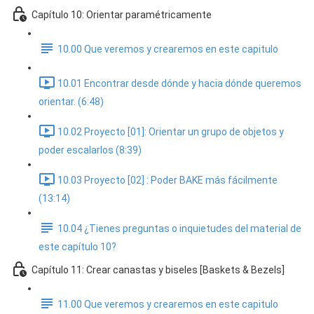
Capítulo 10: Orientar paramétricamente
10.00 Que veremos y crearemos en este capitulo
10.01 Encontrar desde dónde y hacia dónde queremos
orientar. (6:48)
10.02 Proyecto [01]: Orientar un grupo de objetos y
poder escalarlos (8:39)
10.03 Proyecto [02] : Poder BAKE más fácilmente
(13:14)
10.04 ¿Tienes preguntas o inquietudes del material de
este capítulo 10?
Capítulo 11: Crear canastas y biseles [Baskets & Bezels]
11.00 Que veremos y crearemos en este capitulo