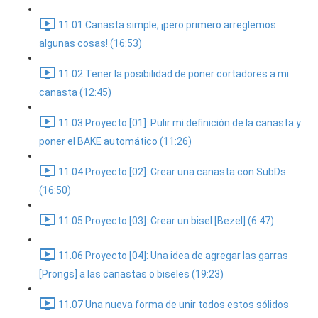
11.01 Canasta simple, ¡pero primero arreglemos
algunas cosas! (16:53)
11.02 Tener la posibilidad de poner cortadores a mi
canasta (12:45)
11.03 Proyecto [01]: Pulir mi definición de la canasta y
poner el BAKE automático (11:26)
11.04 Proyecto [02]: Crear una canasta con SubDs
(16:50)
11.05 Proyecto [03]: Crear un bisel [Bezel] (6:47)
11.06 Proyecto [04]: Una idea de agregar las garras
[Prongs] a las canastas o biseles (19:23)
11.07 Una nueva forma de unir todos estos sólidos