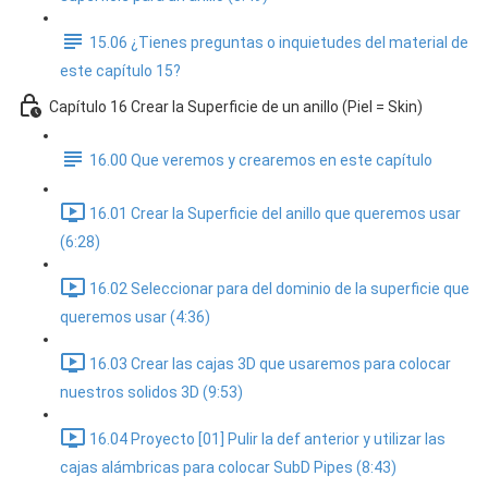
15.06 ¿Tienes preguntas o inquietudes del material de
este capítulo 15?
Capítulo 16 Crear la Superficie de un anillo (Piel = Skin)
16.00 Que veremos y crearemos en este capítulo
16.01 Crear la Superficie del anillo que queremos usar
(6:28)
16.02 Seleccionar para del dominio de la superficie que
queremos usar (4:36)
16.03 Crear las cajas 3D que usaremos para colocar
nuestros solidos 3D (9:53)
16.04 Proyecto [01] Pulir la def anterior y utilizar las
cajas alámbricas para colocar SubD Pipes (8:43)