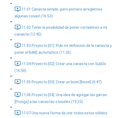
11.01 Canasta simple, ¡pero primero arreglemos
algunas cosas! (16:53)
11.02 Tener la posibilidad de poner cortadores a mi
canasta (12:45)
11.03 Proyecto [01]: Pulir mi definición de la canasta y
poner el BAKE automático (11:26)
11.04 Proyecto [02]: Crear una canasta con SubDs
(16:50)
11.05 Proyecto [03]: Crear un bisel [Bezel] (6:47)
11.06 Proyecto [04]: Una idea de agregar las garras
[Prongs] a las canastas o biseles (19:23)
11.07 Una nueva forma de unir todos estos sólidos