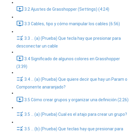
3.2 Ajustes de Grasshopper (Settings) (4:24)
3.3 Cables, tipo y cómo manipular los cables (6:56)
3.3 ... (a) (Prueba) Que tecla hay que presionar para
desconectar un cable
3.4 Significado de algunos colores en Grasshopper
(3:39)
3.4 ... (a) (Prueba) Que quiere decir que hay un Param o
Componente anaranjado?
3.5 Cómo crear grupos y organizar una definición (2:26)
3.5 ... (a) (Prueba) Cual es el atajo para crear un grupo?
3.5 ... (b) (Prueba) Que teclas hay que presionar para