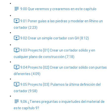
9.00 Que veremos y crearemos en este capitulo
9.01 Poner guías a las piedras y modelar en Rhino un
cortador (2:23)
9.02 Crear un simple cortador con GH (8:12)
9.03 Proyecto [01] Crear un cortador sólido y en
cualquier plano de construcción (7:18)
9.04 Proyecto [02] Crear un cortador sólido con puntas
diferentes (4:09)
9.05 Proyecto [03]: Pulamos la última definición del
cortador (9:58)
9,06 ¿Tienes preguntas o inquietudes del material de
este capítulo 9?