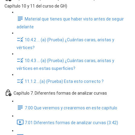
Capítulo 10 y 11 del curso de GH)
Material que tienes que haber visto antes de seguir
adelante
10.4.2 ... (a) (Prueba) ¿Cuántas caras, aristas y
vértices?
10.4.3 ... (a) (Prueba) ¿Cuántas caras, aristas y
vértices en estas superficies?
11.1.2 ...(a) (Prueba) Esta esto correcto ?
Capítulo 7. Diferentes formas de analizar curvas
7.00 Que veremos y crearemos en este capitulo
7.01 Diferentes formas de analizar curvas (3:42)