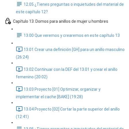
12.05 ¿Tienes preguntas o inquietudes del material de
este capítulo 12?
Capítulo 13: Domos para anillos de mujer u hombres
13.00 Que veremos y crearemos en este capítulo 13
13.01 Crear una definición [GH] para un anillo masculino
(26:24)
13.02 Continuar con la DEF del 13.01 y crear el anillo
femenino (20:02)
13.03 Proyecto [01] Optimizar, organizar y
implementar el cache [BAKE] (19:28)
13.04 Proyecto [02] Cortar la parte superior del anillo
(12:41)