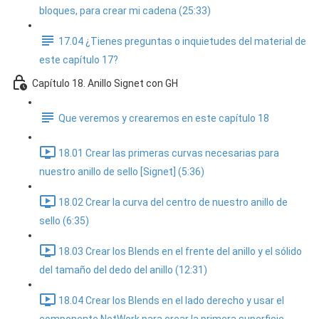
bloques, para crear mi cadena (25:33)
17.04 ¿Tienes preguntas o inquietudes del material de
este capítulo 17?
Capítulo 18. Anillo Signet con GH
Que veremos y crearemos en este capítulo 18
18.01 Crear las primeras curvas necesarias para
nuestro anillo de sello [Signet] (5:36)
18.02 Crear la curva del centro de nuestro anillo de
sello (6:35)
18.03 Crear los Blends en el frente del anillo y el sólido
del tamaño del dedo del anillo (12:31)
18.04 Crear los Blends en el lado derecho y usar el