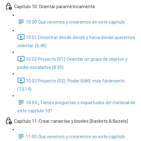
Capítulo 10: Orientar paramétricamente
10.00 Que veremos y crearemos en este capitulo
10.01 Encontrar desde dónde y hacia dónde queremos
orientar. (6:48)
10.02 Proyecto [01]: Orientar un grupo de objetos y
poder escalarlos (8:39)
10.03 Proyecto [02] : Poder BAKE más fácilmente
(13:14)
10.04 ¿Tienes preguntas o inquietudes del material de
este capítulo 10?
Capítulo 11: Crear canastas y biseles [Baskets & Bezels]
11.00 Que veremos y crearemos en este capitulo