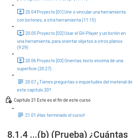
20.04 Proyecto [01] Unir o vincular una herramienta
con botones, a otra herramienta (11:15)
20.05 Proyecto [02] Usar el GH-Player y un botón en
una herramienta, para orientar objetos a otros planos
(9:29)
20.06 Proyecto [03] Orientas texto encima de una
superficie (20:27)
20.07 ¿Tienes preguntas o inquietudes del material de
este capítulo 20?
Capítulo 21 Este es el fin de este curso
21.01 ¡Has terminado el curso!
8.1.4 ...(b) (Prueba) ¿Cuántas