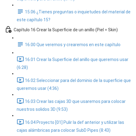
15.06 ¿Tienes preguntas o inquietudes del material de
este capítulo 15?
Capítulo 16 Crear la Superficie de un anillo (Piel = Skin)
16.00 Que veremos y crearemos en este capítulo
16.01 Crear la Superficie del anillo que queremos usar
(6:28)
16.02 Seleccionar para del dominio de la superficie que
queremos usar (4:36)
16.03 Crear las cajas 3D que usaremos para colocar
nuestros solidos 3D (9:53)
16.04 Proyecto [01] Pulir la def anterior y utilizar las
cajas alámbricas para colocar SubD Pipes (8:43)