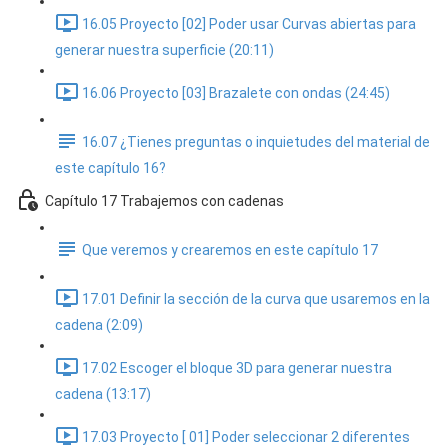
16.05 Proyecto [02] Poder usar Curvas abiertas para
generar nuestra superficie (20:11)
16.06 Proyecto [03] Brazalete con ondas (24:45)
16.07 ¿Tienes preguntas o inquietudes del material de
este capítulo 16?
Capítulo 17 Trabajemos con cadenas
Que veremos y crearemos en este capítulo 17
17.01 Definir la sección de la curva que usaremos en la
cadena (2:09)
17.02 Escoger el bloque 3D para generar nuestra
cadena (13:17)
17.03 Proyecto [ 01] Poder seleccionar 2 diferentes