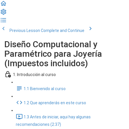
Previous Lesson
Complete and Continue
Diseño Computacional y
Paramétrico para Joyería
(Impuestos incluidos)
1. Introducción al curso
1.1 Bienvenido al curso
1.2 Que aprenderás en este curso
1.3 Antes de iniciar, aqui hay algunas
recomendaciones (2:37)