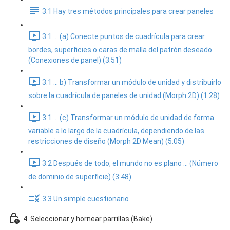
3.1 Hay tres métodos principales para crear paneles
3.1 ... (a) Conecte puntos de cuadrícula para crear
bordes, superficies o caras de malla del patrón deseado
(Conexiones de panel) (3:51)
3.1 ... b) Transformar un módulo de unidad y distribuirlo
sobre la cuadrícula de paneles de unidad (Morph 2D) (1:28)
3.1 ... (c) Transformar un módulo de unidad de forma
variable a lo largo de la cuadrícula, dependiendo de las
restricciones de diseño (Morph 2D Mean) (5:05)
3.2 Después de todo, el mundo no es plano ... (Número
de dominio de superficie) (3:48)
3.3 Un simple cuestionario
4. Seleccionar y hornear parrillas (Bake)