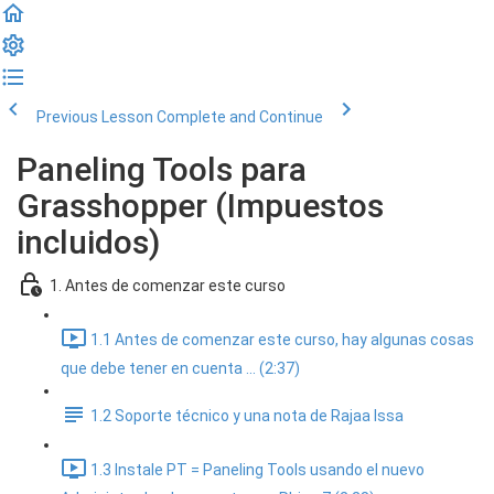
Previous Lesson
Complete and Continue
Paneling Tools para
Grasshopper (Impuestos
incluidos)
1. Antes de comenzar este curso
1.1 Antes de comenzar este curso, hay algunas cosas
que debe tener en cuenta ... (2:37)
1.2 Soporte técnico y una nota de Rajaa Issa
1.3 Instale PT = Paneling Tools usando el nuevo