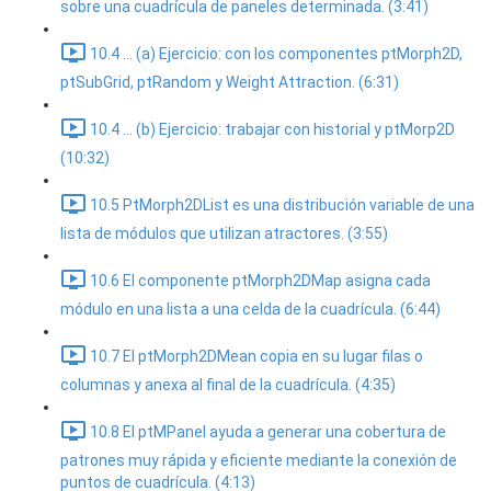
sobre una cuadrícula de paneles determinada. (3:41)
10.4 ... (a) Ejercicio: con los componentes ptMorph2D,
ptSubGrid, ptRandom y Weight Attraction. (6:31)
10.4 ... (b) Ejercicio: trabajar con historial y ptMorp2D
(10:32)
10.5 PtMorph2DList es una distribución variable de una
lista de módulos que utilizan atractores. (3:55)
10.6 El componente ptMorph2DMap asigna cada
módulo en una lista a una celda de la cuadrícula. (6:44)
10.7 El ptMorph2DMean copia en su lugar filas o
columnas y anexa al final de la cuadrícula. (4:35)
10.8 El ptMPanel ayuda a generar una cobertura de
patrones muy rápida y eficiente mediante la conexión de
puntos de cuadrícula. (4:13)