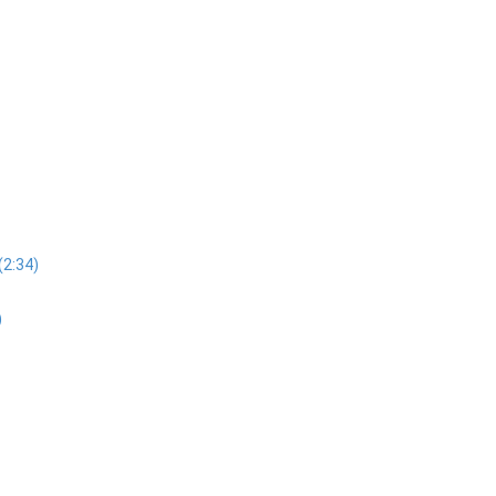
(2:34)
)