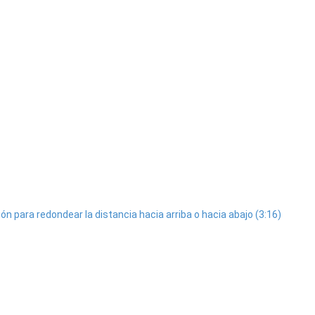
ión para redondear la distancia hacia arriba o hacia abajo (3:16)