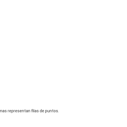
mas representan filas de puntos.