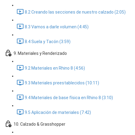
8.2 Creando las secciones de nuestro calzado (2:05)
8.3 Vamos a darle volumen (4:45)
8.4 Suela y Tacón (3:59)
9. Materiales y Renderizado
9.2 Materiales en Rhino 8 (4:56)
9.3 Materiales preestablecidos (10:11)
9.4 Materiales de base física en Rhino 8 (3:10)
9.5 Aplicación de materiales (7:42)
10. Calzado & Grasshopper