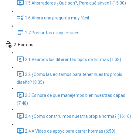
1.5 Ahorradores ¿Qué son?¿Para qué sirven? (15:00)
1.6 Ahora una pregunta muy fácil
1.7 Preguntas e inquietudes
2. Hormas
2.1 Veamos los diferentes tipos de hormas (1:38)
2.2 ¿Cómo las editamos para tener nuestro propio
diseño? (8:35)
2.3 Es hora de que manejemos bien nuestras capas
(7:48)
2.4 ¿Cómo construimos nuestra propia horma? (16:16)
2.4.A Video de apoyo para cerrar hormas (6:50)