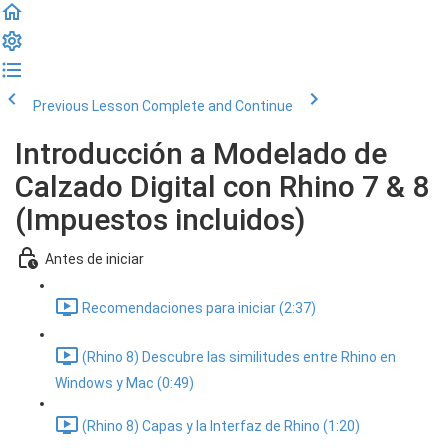
Previous Lesson
Complete and Continue
Introducción a Modelado de
Calzado Digital con Rhino 7 & 8
(Impuestos incluidos)
Antes de iniciar
Recomendaciones para iniciar (2:37)
(Rhino 8) Descubre las similitudes entre Rhino en
Windows y Mac (0:49)
(Rhino 8) Capas y la Interfaz de Rhino (1:20)