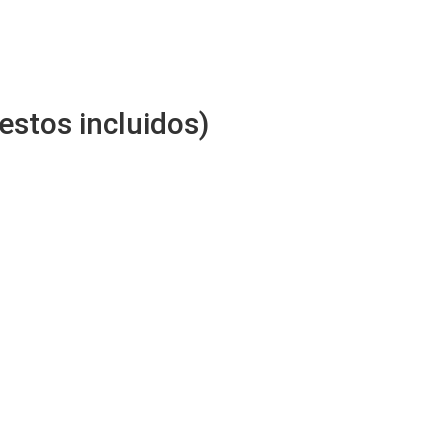
estos incluidos)