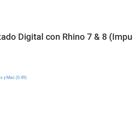
ado Digital con Rhino 7 & 8 (Impu
s y Mac (0:49)