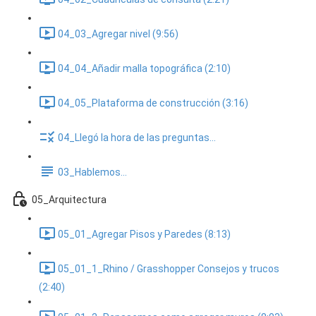
04_03_Agregar nivel (9:56)
04_04_Añadir malla topográfica (2:10)
04_05_Plataforma de construcción (3:16)
04_Llegó la hora de las preguntas...
03_Hablemos...
05_Arquitectura
05_01_Agregar Pisos y Paredes (8:13)
05_01_1_Rhino / Grasshopper Consejos y trucos
(2:40)