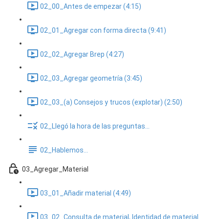
02_00_Antes de empezar (4:15)
02_01_Agregar con forma directa (9:41)
02_02_Agregar Brep (4:27)
02_03_Agregar geometría (3:45)
02_03_(a) Consejos y trucos (explotar) (2:50)
02_Llegó la hora de las preguntas...
02_Hablemos...
03_Agregar_Material
03_01_Añadir material (4:49)
03_02_Consulta de material, Identidad de material