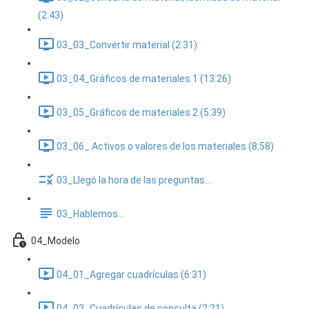
(2:43)
03_03_Convertir material (2:31)
03_04_Gráficos de materiales 1 (13:26)
03_05_Gráficos de materiales 2 (5:39)
03_06_ Activos o valores de los materiales (8:58)
03_Llegó la hora de las preguntas...
03_Hablemos...
04_Modelo
04_01_Agregar cuadrículas (6:31)
04_02_Cuadrículas de consulta (2:21)