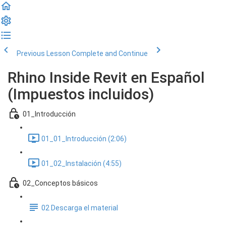
Previous Lesson
Complete and Continue
Rhino Inside Revit en Español
(Impuestos incluidos)
01_Introducción
01_01_Introducción (2:06)
01_02_Instalación (4:55)
02_Conceptos básicos
02 Descarga el material