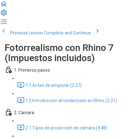
Previous Lesson
Complete and Continue
Fotorrealismo con Rhino 7
(Impuestos incluidos)
1. Primeros pasos
1.1 Antes de empezar (2:37)
1.2 Introducción al renderizado en Rhino (2:31)
2. Cámara
2.1 Tipos de proyección de cámara (4:48)