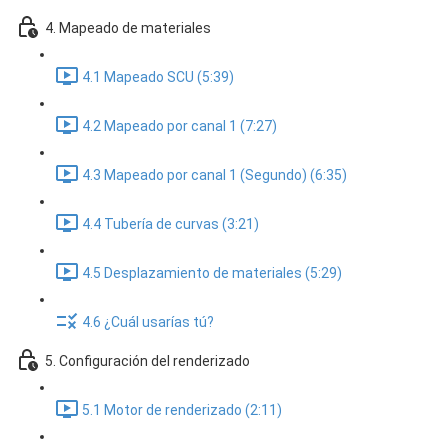
4. Mapeado de materiales
4.1 Mapeado SCU (5:39)
4.2 Mapeado por canal 1 (7:27)
4.3 Mapeado por canal 1 (Segundo) (6:35)
4.4 Tubería de curvas (3:21)
4.5 Desplazamiento de materiales (5:29)
4.6 ¿Cuál usarías tú?
5. Configuración del renderizado
5.1 Motor de renderizado (2:11)