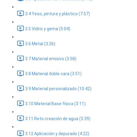
3.4 Yeso, pintura y plástico (7:57)
3.5 Vidrio y gema (5:04)
3.6 Metal (3:26)
3.7 Material emisivo (3:58)
3.8 Material doble cara (3:51)
3.9 Material personalizado (10:42)
3.10 Material Base física (3:11)
3.11 Reto creación de agua (5:39)
3.12 Aplicación y depurado (4:22)