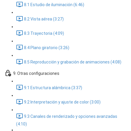
8.1 Estudio de iluminación (6:46)
8.2 Vista aérea (3:27)
8.3 Trayectoria (4:09)
8.4 Plano giratorio (3:26)
8.5 Reproducción y grabación de animaciones (4:08)
9. Otras configuraciones
9.1 Estructura alámbrica (3:37)
9.2 Interpretación y ajuste de color (3:00)
9.3 Canales de renderizado y opciones avanzadas
(4:10)