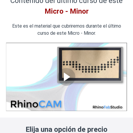
Contenido del último curso de este
Micro - Minor
Este es el material que cubriremos durante el último
curso de este Micro - Minor.
Elija una opción de precio