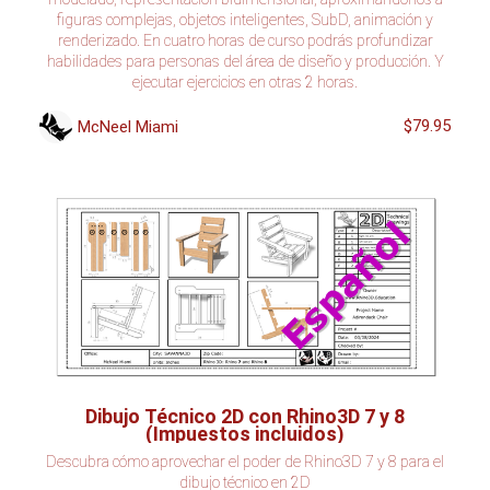
figuras complejas, objetos inteligentes, SubD, animación y
renderizado. En cuatro horas de curso podrás profundizar
habilidades para personas del área de diseño y producción. Y
ejecutar ejercicios en otras 2 horas.
$79.95
McNeel Miami
Dibujo Técnico 2D con Rhino3D 7 y 8
(Impuestos incluidos)
Descubra cómo aprovechar el poder de Rhino3D 7 y 8 para el
dibujo técnico en 2D