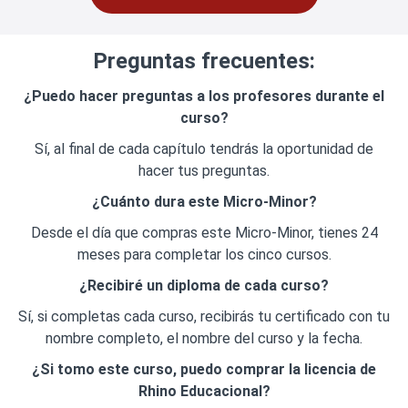
Preguntas frecuentes:
¿Puedo hacer preguntas a los profesores durante el
curso?
Sí, al final de cada capítulo tendrás la oportunidad de
hacer tus preguntas.
¿Cuánto dura este Micro-Minor?
Desde el día que compras este Micro-Minor, tienes 24
meses para completar los cinco cursos.
¿Recibiré un diploma de cada curso?
Sí, si completas cada curso, recibirás tu certificado con tu
nombre completo, el nombre del curso y la fecha.
¿
Si tomo este curso, puedo comprar la licencia de
Rhino Educacional?