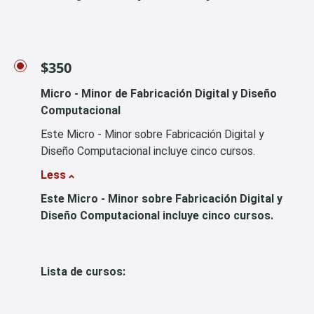
$350
Micro - Minor de Fabricación Digital y Diseño
Computacional
Este Micro - Minor sobre Fabricación Digital y
Diseño Computacional incluye cinco cursos.
Less
Este Micro - Minor sobre Fabricación Digital y
Diseño Computacional incluye cinco cursos.
Lista de cursos: